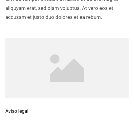
aliquyam erat, sed diam voluptua. At vero eos et
accusam et justo duo dolores et ea rebum.
Aviso legal
Política de privacidad
Política de cookies