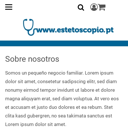
Acceda a la ce
0
Buscar
Sobre nosotros
Somos un pequeño negocio familiar. Lorem ipsum
dolor sit amet, consetetur sadipscing elitr, sed diam
nonumy eirmod tempor invidunt ut labore et dolore
magna aliquyam erat, sed diam voluptua. At vero eos
et accusam et justo duo dolores et ea rebum. Stet
clita kasd gubergren, no sea takimata sanctus est
Lorem ipsum dolor sit amet.