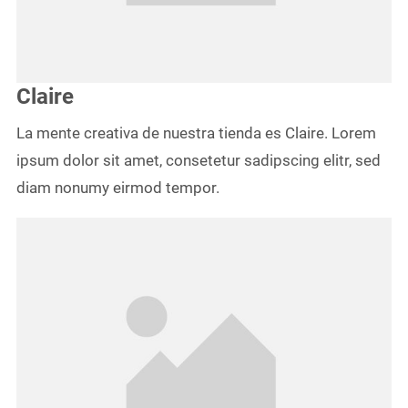
Claire
La mente creativa de nuestra tienda es Claire. Lorem
ipsum dolor sit amet, consetetur sadipscing elitr, sed
diam nonumy eirmod tempor.