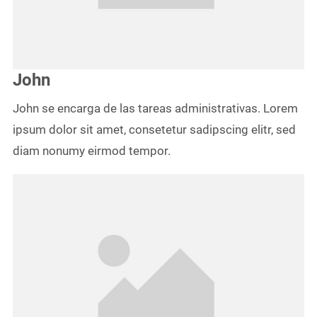
John
John se encarga de las tareas administrativas. Lorem
ipsum dolor sit amet, consetetur sadipscing elitr, sed
diam nonumy eirmod tempor.