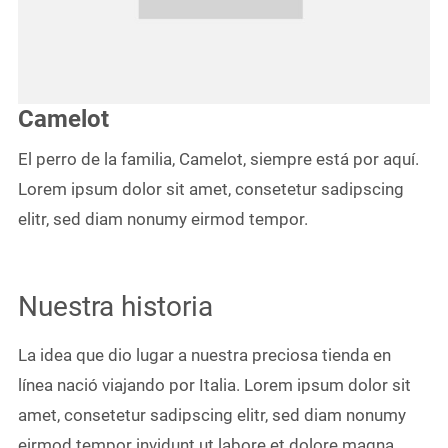
Camelot
El perro de la familia, Camelot, siempre está por aquí.
Lorem ipsum dolor sit amet, consetetur sadipscing
elitr, sed diam nonumy eirmod tempor.
Nuestra historia
La idea que dio lugar a nuestra preciosa tienda en
línea nació viajando por Italia. Lorem ipsum dolor sit
amet, consetetur sadipscing elitr, sed diam nonumy
eirmod tempor invidunt ut labore et dolore magna