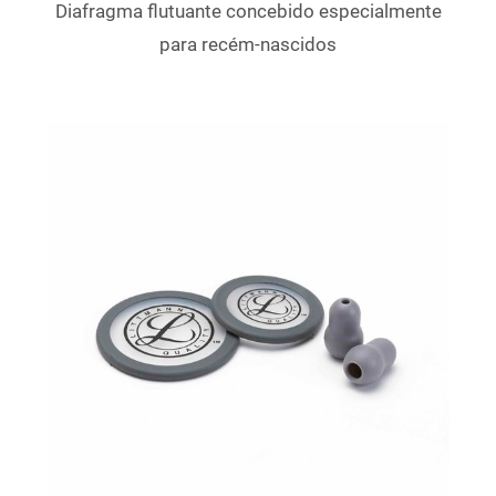
Diafragma flutuante concebido especialmente
para recém-nascidos