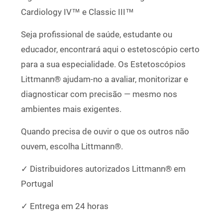
Cardiology IV™ e Classic III™
Seja profissional de saúde, estudante ou
educador, encontrará aqui o estetoscópio certo
para a sua especialidade. Os Estetoscópios
Littmann® ajudam-no a avaliar, monitorizar e
diagnosticar com precisão — mesmo nos
ambientes mais exigentes.
Quando precisa de ouvir o que os outros não
ouvem, escolha Littmann®.
✓ Distribuidores autorizados Littmann® em
Portugal
✓ Entrega em 24 horas