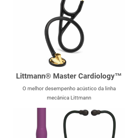
Littmann® Master Cardiology™
O melhor desempenho acústico da linha
mecânica Littmann