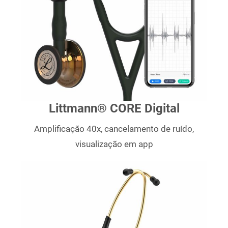
Littmann® CORE Digital
Amplificação 40x, cancelamento de ruído,
visualização em app