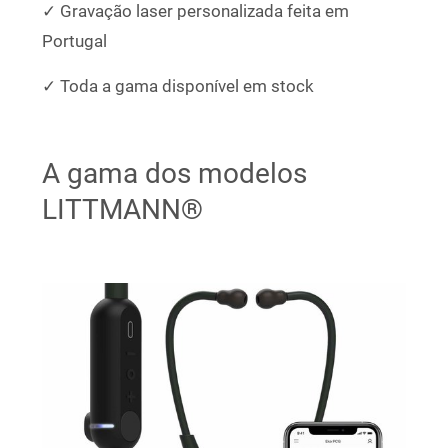
✓ Gravação laser personalizada feita em
Portugal
✓ Toda a gama disponível em stock
A gama dos modelos
LITTMANN®