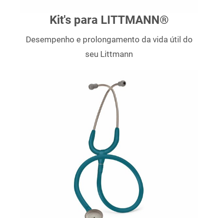
Kit's para
LITTMANN®
Desempenho e prolongamento da vida útil do
seu Littmann