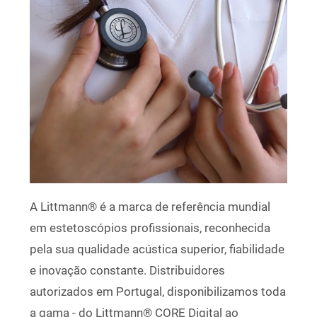
A Littmann® é a marca de referência mundial
em estetoscópios profissionais, reconhecida
pela sua qualidade acústica superior, fiabilidade
e inovação constante. Distribuidores
autorizados em Portugal, disponibilizamos toda
a gama - do Littmann® CORE Digital ao