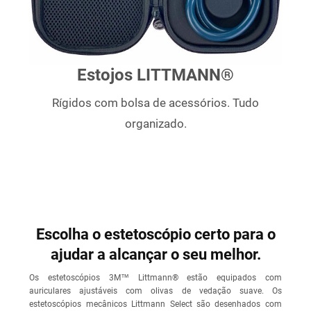
Estojos LITTMANN®
Rígidos com bolsa de acessórios. Tudo
organizado.
Escolha o estetoscópio certo para o
ajudar a alcançar o seu melhor.
Os estetoscópios 3M™ Littmann® estão equipados com
auriculares ajustáveis com olivas de vedação suave. Os
estetoscópios mecânicos Littmann Select são desenhados com