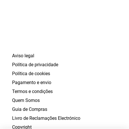
``
Aviso legal
Política de privacidade
Política de cookies
Pagamento e envio
Termos e condições
Quem Somos
Guia de Compras
Livro de Reclamações Electrónico
Copyright