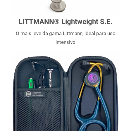
LITTMANN® Lightweight S.E.
O mais leve da gama Littmann, ideal para uso
intensivo