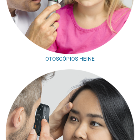
OTOSCÓPIOS HEINE