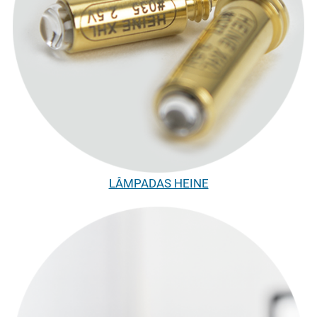
LÂMPADAS HEINE