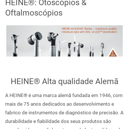
HEINE®: Otoscópios &
Oftalmoscópios
HEINE® Alta qualidade Alemã
A HEINE® é uma marca alemã fundada em 1946, com
mais de 75 anos dedicados ao desenvolvimento e
fabrico de instrumentos de diagnóstico de precisão. A
durabilidade e fiabilidade dos seus produtos são