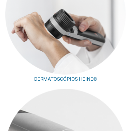
DERMATOSCÓPIOS HEINE®