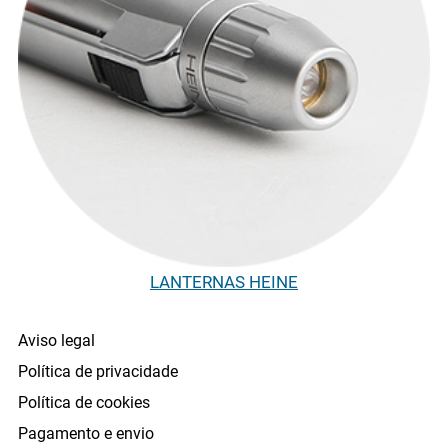
LANTERNAS HEINE
Aviso legal
Política de privacidade
Política de cookies
Pagamento e envio