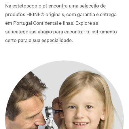
Na estetoscopio.pt encontra uma selecção de
produtos HEINE® originais, com garantia e entrega
em Portugal Continental e Ilhas. Explore as
subcategorias abaixo para encontrar o instrumento
certo para a sua especialidade.