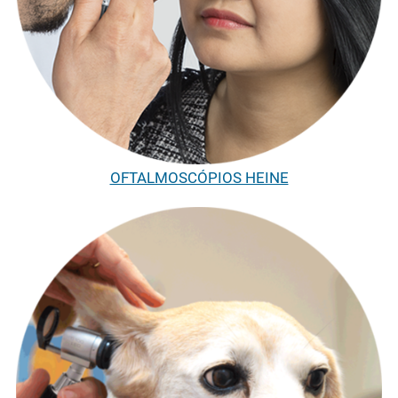
OFTALMOSCÓPIOS HEINE