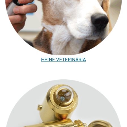
HEINE VETERINÁRIA