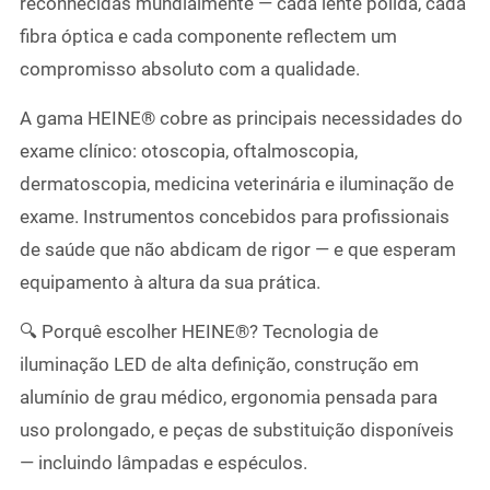
reconhecidas mundialmente — cada lente polida, cada
fibra óptica e cada componente reflectem um
compromisso absoluto com a qualidade.
A gama HEINE® cobre as principais necessidades do
exame clínico: otoscopia, oftalmoscopia,
dermatoscopia, medicina veterinária e iluminação de
exame. Instrumentos concebidos para profissionais
de saúde que não abdicam de rigor — e que esperam
equipamento à altura da sua prática.
🔍 Porquê escolher HEINE®? Tecnologia de
iluminação LED de alta definição, construção em
alumínio de grau médico, ergonomia pensada para
uso prolongado, e peças de substituição disponíveis
— incluindo lâmpadas e espéculos.