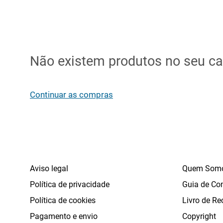
Não existem produtos no seu ca
Continuar as compras
Aviso legal
Quem Som
Política de privacidade
Guia de Co
Política de cookies
Livro de Re
Pagamento e envio
Copyright