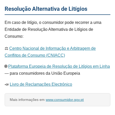
Resolução Alternativa de Litígios
Em caso de litígio, o consumidor pode recorrer a uma
Entidade de Resolução Alternativa de Litígios de
Consumo:
⚖️
Centro Nacional de Informação e Arbitragem de
Conflitos de Consumo (CNIACC)
🌐
Plataforma Europeia de Resolução de Litígios em Linha
— para consumidores da União Europeia
📣
Livro de Reclamações Electrónico
Mais informações em
www.consumidor.gov.pt