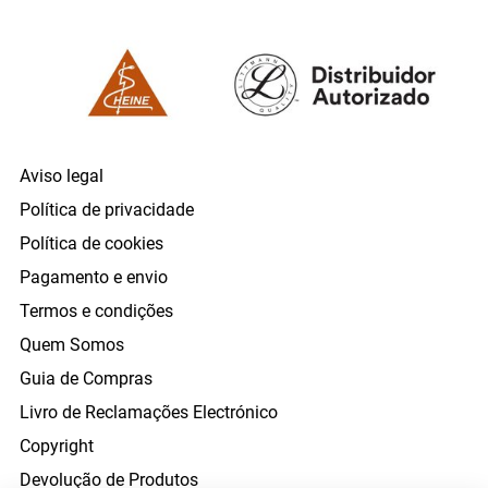
Aviso legal
Política de privacidade
Política de cookies
Pagamento e envio
Termos e condições
Quem Somos
Guia de Compras
Livro de Reclamações Electrónico
Copyright
Devolução de Produtos