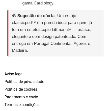
gama Cardiology.
🎁
Sugestão de oferta:
Um estojo
classicpod™ é a prenda ideal para quem já
tem um estetoscópio Littmann® — prático,
elegante e com design patenteado. Com
entrega em Portugal Continental, Açores e
Madeira.
Aviso legal
Política de privacidade
Política de cookies
Pagamento e envio
Termos e condições