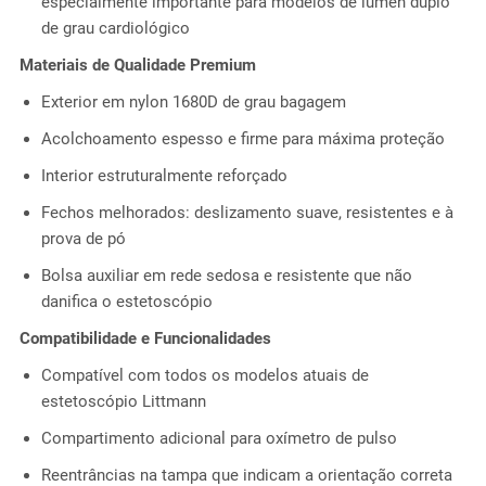
especialmente importante para modelos de lúmen duplo
de grau cardiológico
Materiais de Qualidade Premium
Exterior em nylon 1680D de grau bagagem
Acolchoamento espesso e firme para máxima proteção
Interior estruturalmente reforçado
Fechos melhorados: deslizamento suave, resistentes e à
prova de pó
Bolsa auxiliar em rede sedosa e resistente que não
danifica o estetoscópio
Compatibilidade e Funcionalidades
Compatível com todos os modelos atuais de
estetoscópio Littmann
Compartimento adicional para oxímetro de pulso
Reentrâncias na tampa que indicam a orientação correta