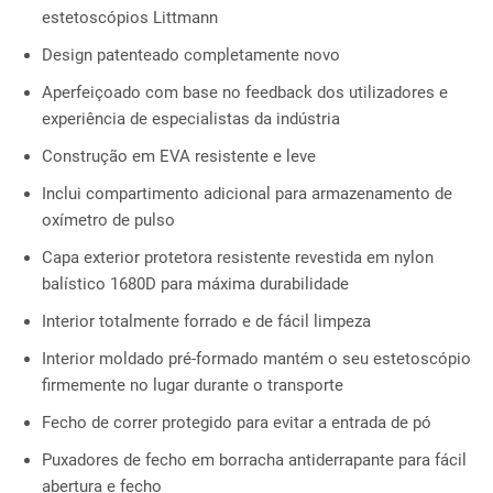
estetoscópios Littmann
Design patenteado completamente novo
Aperfeiçoado com base no feedback dos utilizadores e
experiência de especialistas da indústria
Construção em EVA resistente e leve
Inclui compartimento adicional para armazenamento de
oxímetro de pulso
Capa exterior protetora resistente revestida em nylon
balístico 1680D para máxima durabilidade
Interior totalmente forrado e de fácil limpeza
Interior moldado pré-formado mantém o seu estetoscópio
firmemente no lugar durante o transporte
Fecho de correr protegido para evitar a entrada de pó
Puxadores de fecho em borracha antiderrapante para fácil
abertura e fecho