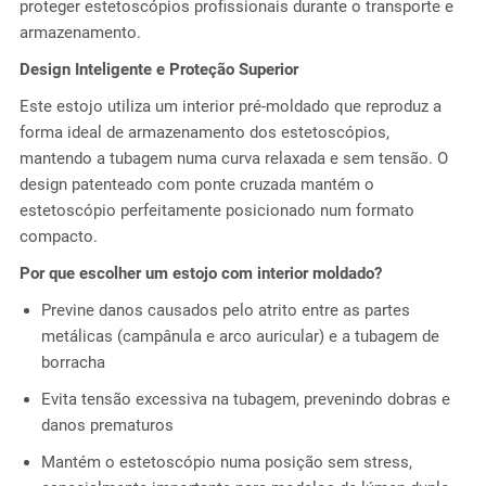
proteger estetoscópios profissionais durante o transporte e
armazenamento.
Design Inteligente e Proteção Superior
Este estojo utiliza um interior pré-moldado que reproduz a
forma ideal de armazenamento dos estetoscópios,
mantendo a tubagem numa curva relaxada e sem tensão. O
design patenteado com ponte cruzada mantém o
estetoscópio perfeitamente posicionado num formato
compacto.
Por que escolher um estojo com interior moldado?
Previne danos causados pelo atrito entre as partes
metálicas (campânula e arco auricular) e a tubagem de
borracha
Evita tensão excessiva na tubagem, prevenindo dobras e
danos prematuros
Mantém o estetoscópio numa posição sem stress,