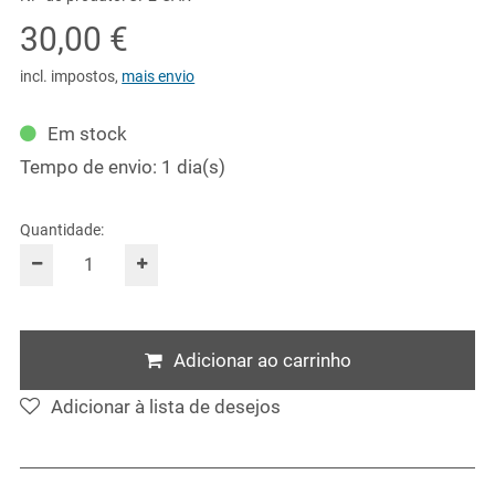
30,00 €
incl. impostos
,
mais envio
Em stock
Tempo de envio: 1 dia(s)
Quantidade:
Adicionar ao carrinho
Adicionar à lista de desejos