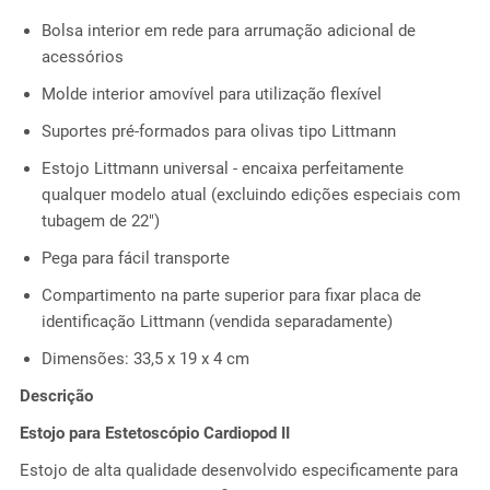
Bolsa interior em rede para arrumação adicional de
acessórios
Molde interior amovível para utilização flexível
Suportes pré-formados para olivas tipo Littmann
Estojo Littmann universal - encaixa perfeitamente
qualquer modelo atual (excluindo edições especiais com
tubagem de 22")
Pega para fácil transporte
Compartimento na parte superior para fixar placa de
identificação Littmann (vendida separadamente)
Dimensões: 33,5 x 19 x 4 cm
Descrição
Estojo para Estetoscópio Cardiopod II
Estojo de alta qualidade desenvolvido especificamente para