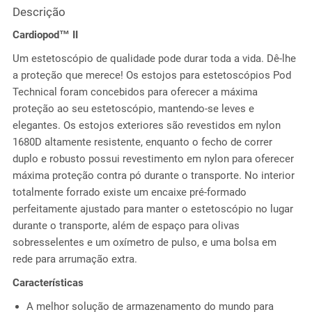
Descrição
Cardiopod™ II
Um estetoscópio de qualidade pode durar toda a vida. Dê-lhe
a proteção que merece! Os estojos para estetoscópios Pod
Technical foram concebidos para oferecer a máxima
proteção ao seu estetoscópio, mantendo-se leves e
elegantes. Os estojos exteriores são revestidos em nylon
1680D altamente resistente, enquanto o fecho de correr
duplo e robusto possui revestimento em nylon para oferecer
máxima proteção contra pó durante o transporte. No interior
totalmente forrado existe um encaixe pré-formado
perfeitamente ajustado para manter o estetoscópio no lugar
durante o transporte, além de espaço para olivas
sobresselentes e um oxímetro de pulso, e uma bolsa em
rede para arrumação extra.
Características
A melhor solução de armazenamento do mundo para