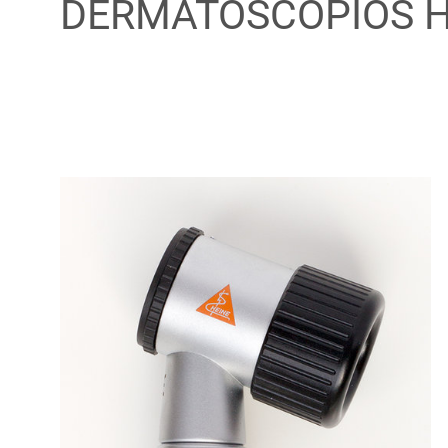
DERMATOSCÓPIOS 