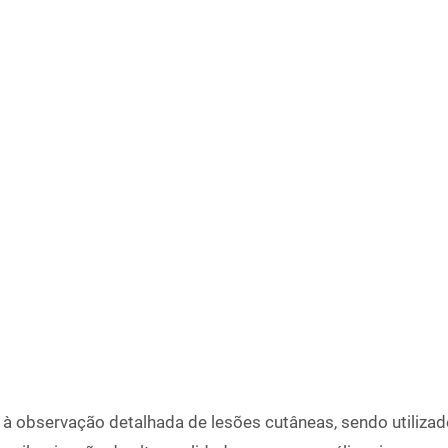
observação detalhada de lesões cutâneas, sendo utilizad