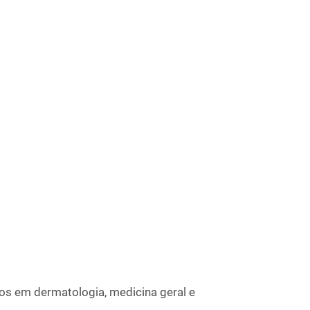
os em dermatologia, medicina geral e