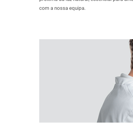
com a nossa equipa.