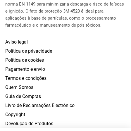
norma EN 1149 para minimizar a descarga e risco de faíscas
e ignição. O fato de proteção 3M 4520 é ideal para
aplicações à base de partículas, como o processamento
farmacêutico e o manuseamento de pós tóxicos.
Aviso legal
Política de privacidade
Política de cookies
Pagamento e envio
Termos e condições
Quem Somos
Guia de Compras
Livro de Reclamações Electrónico
Copyright
Devolução de Produtos