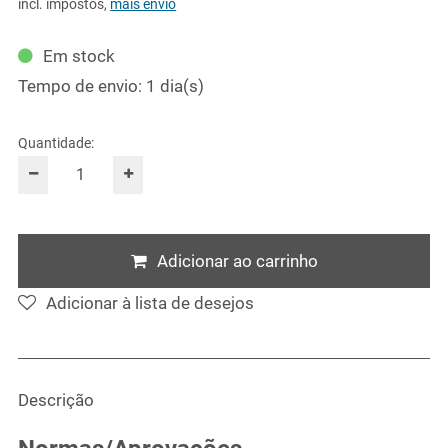
incl. impostos
,
mais envio
Em stock
Tempo de envio: 1 dia(s)
Quantidade:
Adicionar ao carrinho
Adicionar à lista de desejos
Descrição