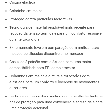
Cintura elástica
Colarinho em malha
Proteção contra partículas radioativas
Tecnologia de material respirável mais recente para
redução da tensão térmica e para um conforto respirável
durante todo o dia
Extremamente leve em comparação com muitos fatos-
macaco certificados disponíveis no mercado
Capuz de 3 painéis com elásticos para uma maior
compatibilidade com EPI complementar
Colarinhos em malha e cintura e tornozelos com
elásticos para um conforto e liberdade de movimentos
superiores
Fecho de correr de dois sentidos com patilha fechada na
aba de proteção para uma conveniência acrescida e para
uma proteção adicional