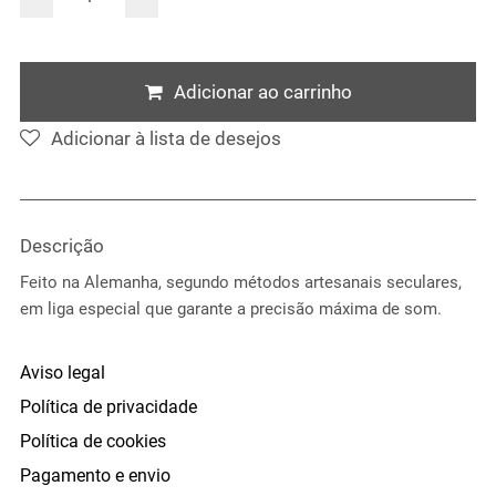
Adicionar ao carrinho
Adicionar à lista de desejos
Descrição
Feito na Alemanha, segundo métodos artesanais seculares,
em liga especial que garante a precisão máxima de som.
Aviso legal
Política de privacidade
Política de cookies
Pagamento e envio