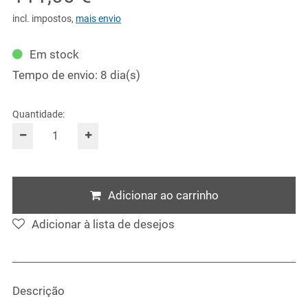
incl. impostos
,
mais envio
Em stock
Tempo de envio: 8 dia(s)
Quantidade:
Adicionar ao carrinho
Adicionar à lista de desejos
Descrição