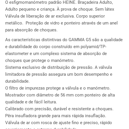
O esfigmomanómetro padrão HEINE.
Braçadeira Adulto,
Adulto pequeno e criança
. À prova de choque. Sem látex
Válvula de liberação de ar exclusiva. Corpo superior
metálico. Proteção de vidro e ponteiro através de um anel
para absorção de choques.
As características distintivas do GAMMA G5 são a qualidade
e durabilidade do corpo construído em polyamid/TP-
elastometer e um complexo sistema de absorção de
choques que protege o manómetro.
Sistema exclusivo de distribuição de pressão. A válvula
limitadora de pressão assegura um bom desempenho e
durabilidade.
O filtro de impurezas protege a válvula e o manómetro.
Mostrador com diâmetro de 56 mm com ponteiro de alta
qualidade e de fácil leitura.
Calibrado com precisão, durável e resistente a choques.
Pêra insufladora grande para mais rápida insuflação.
Válvula de ar com rosca de ajuste fino e preciso, rápido