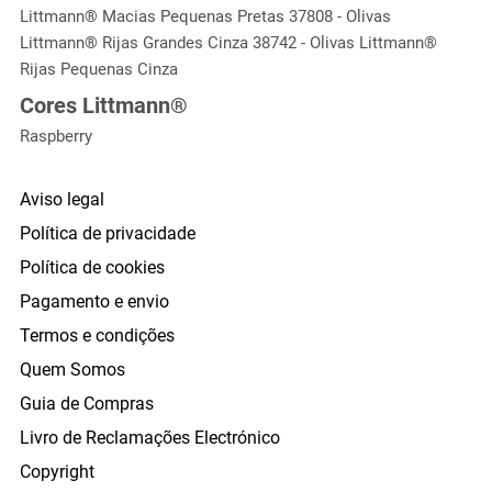
Littmann® Macias Pequenas Pretas 37808 - Olivas
Littmann® Rijas Grandes Cinza 38742 - Olivas Littmann®
Rijas Pequenas Cinza
Cores Littmann®
Raspberry
Aviso legal
Política de privacidade
Política de cookies
Pagamento e envio
Termos e condições
Quem Somos
Guia de Compras
Livro de Reclamações Electrónico
Copyright