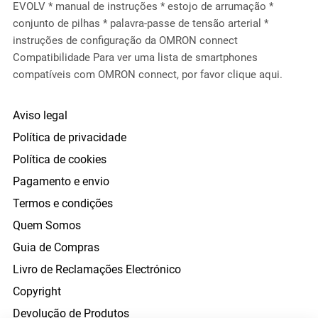
EVOLV * manual de instruções * estojo de arrumação *
conjunto de pilhas * palavra-passe de tensão arterial *
instruções de configuração da OMRON connect
Compatibilidade Para ver uma lista de smartphones
compatíveis com OMRON connect, por favor clique aqui.
Aviso legal
Política de privacidade
Política de cookies
Pagamento e envio
Termos e condições
Quem Somos
Guia de Compras
Livro de Reclamações Electrónico
Copyright
Devolução de Produtos