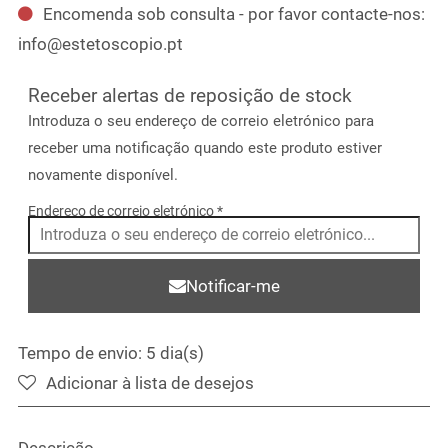
Encomenda sob consulta - por favor contacte-nos:
info@estetoscopio.pt
Receber alertas de reposição de stock
Introduza o seu endereço de correio eletrónico para
receber uma notificação quando este produto estiver
novamente disponível.
Endereço de correio eletrónico
*
Notificar-me
Tempo de envio: 5 dia(s)
Adicionar à lista de desejos