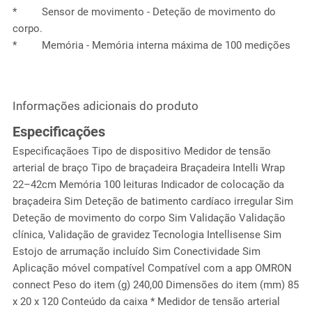
* Sensor de movimento - Deteção de movimento do
corpo.
* Memória - Memória interna máxima de 100 medições
Informações adicionais do produto
Especificações
Especificaçãoes Tipo de dispositivo Medidor de tensão
arterial de braço Tipo de braçadeira Braçadeira Intelli Wrap
22–42cm Memória 100 leituras Indicador de colocação da
braçadeira Sim Deteção de batimento cardíaco irregular Sim
Deteção de movimento do corpo Sim Validação Validação
clínica, Validação de gravidez Tecnologia Intellisense Sim
Estojo de arrumação incluído Sim Conectividade Sim
Aplicação móvel compatível Compatível com a app OMRON
connect Peso do item (g) 240,00 Dimensões do item (mm) 85
x 20 x 120 Conteúdo da caixa * Medidor de tensão arterial