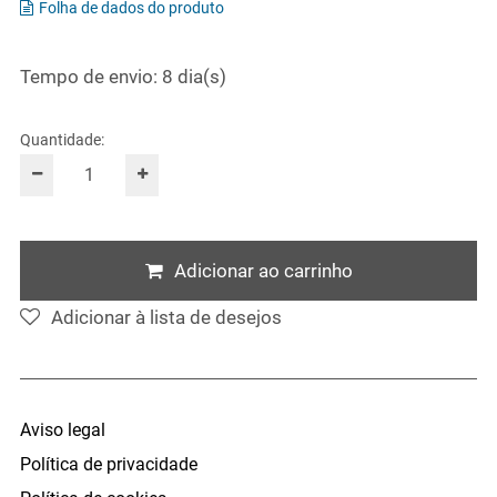
Folha de dados do produto
Tempo de envio: 8 dia(s)
Quantidade:
Adicionar ao carrinho
Adicionar à lista de desejos
Aviso legal
Política de privacidade