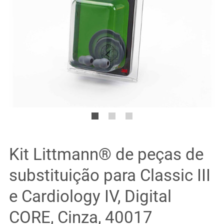
Kit Littmann® de peças de
substituição para Classic III
e Cardiology IV, Digital
CORE, Cinza, 40017