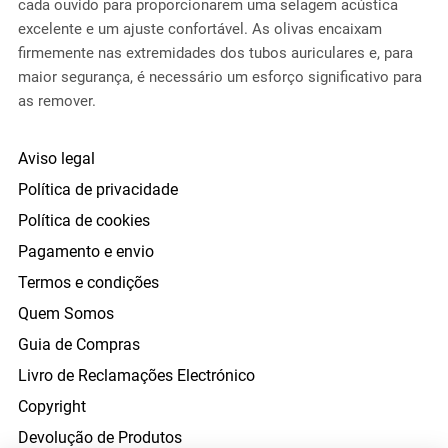
cada ouvido para proporcionarem uma selagem acústica
excelente e um ajuste confortável. As olivas encaixam
firmemente nas extremidades dos tubos auriculares e, para
maior segurança, é necessário um esforço significativo para
as remover.
Aviso legal
Política de privacidade
Política de cookies
Pagamento e envio
Termos e condições
Quem Somos
Guia de Compras
Livro de Reclamações Electrónico
Copyright
Devolução de Produtos