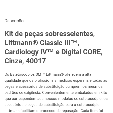
Descrição
Kit de peças sobresselentes,
Littmann® Classic III™,
Cardiology IV™ e Digital CORE,
Cinza, 40017
Os Estetoscópios 3M™ Littmann® oferecem a alta
qualidade que os profissionais médicos esperam, e todas as
peças e acessórios de substituição cumprem os mesmos
padrões de exigência. Convenientemente embalados em kits
que correspondem aos nossos modelos de estetoscópio, os
acessórios e peças de substituição para o estetoscópio
Littmann facilitam o processo de reparação. Cada item foi