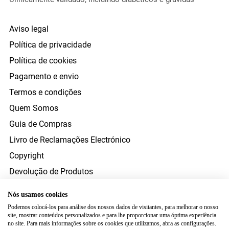
Aviso legal
Política de privacidade
Política de cookies
Pagamento e envio
Termos e condições
Quem Somos
Guia de Compras
Livro de Reclamações Electrónico
Copyright
Devolução de Produtos
Direito de Resolução
Nós usamos cookies
Resolução Alternativa Litígios Consumo
Podemos colocá-los para análise dos nossos dados de visitantes, para melhorar o nosso
site, mostrar conteúdos personalizados e para lhe proporcionar uma óptima experiência
FORMAS DE PAGAMENTO
no site. Para mais informações sobre os cookies que utilizamos, abra as configurações.