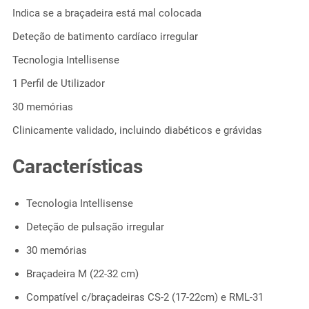
Indica se a braçadeira está mal colocada
Deteção de batimento cardíaco irregular
Tecnologia Intellisense
1 Perfil de Utilizador
30 memórias
Clinicamente validado, incluindo diabéticos e grávidas
Características
Tecnologia Intellisense
Deteção de pulsação irregular
30 memórias
Braçadeira M (22-32 cm)
Compatível c/braçadeiras CS-2 (17-22cm) e RML-31