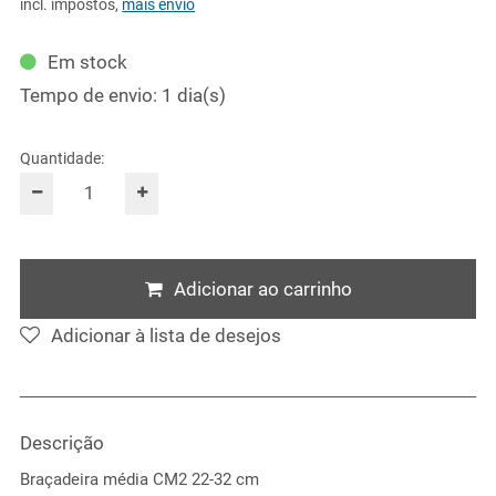
incl. impostos
,
mais envio
Em stock
Tempo de envio: 1 dia(s)
Quantidade:
Adicionar ao carrinho
Adicionar à lista de desejos
Descrição
Braçadeira média CM2 22-32 cm