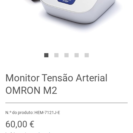
Monitor Tensão Arterial
OMRON M2
N.º do produto: HEM-7121J-E
60,00 €