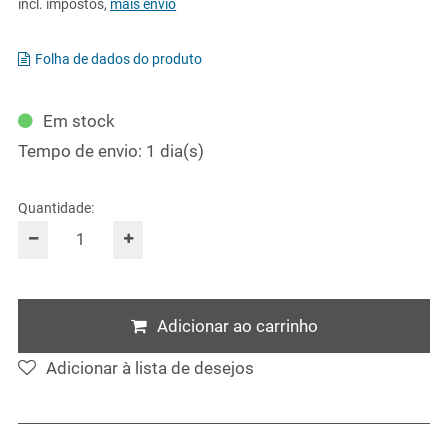
incl. impostos
,
mais envio
Folha de dados do produto
Em stock
Tempo de envio: 1 dia(s)
Quantidade:
Adicionar ao carrinho
Adicionar à lista de desejos