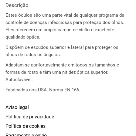
Descrição
Estes óculos são uma parte vital de qualquer programa de
controle de doenças infecciosas para proteção dos olhos.
Eles oferecem um amplo campo de visão e excelente
qualidade óptica.
Dispõem de escudos superior e lateral para proteger os
olhos de todos os ângulos.
Adaptam-se confortavelmente em todos os tamanhos e
formas de rosto e têm uma nitidez óptica superior.
Autoclavável.
Fabricados nos USA. Norma EN 166.
Aviso legal
Política de privacidade
Política de cookies
Pagamento e envio