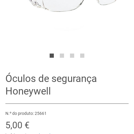
Óculos de segurança
Honeywell
N.º do produto: 25661
5,00 €