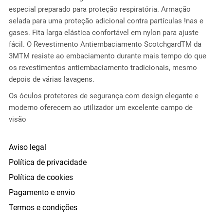
especial preparado para proteção respiratória. Armação
selada para uma proteção adicional contra partículas !nas e
gases. Fita larga elástica confortável em nylon para ajuste
fácil. O Revestimento Antiembaciamento ScotchgardTM da
3MTM resiste ao embaciamento durante mais tempo do que
os revestimentos antiembaciamento tradicionais, mesmo
depois de várias lavagens.
Os óculos protetores de segurança com design elegante e
moderno oferecem ao utilizador um excelente campo de
visão
Aviso legal
Política de privacidade
Política de cookies
Pagamento e envio
Termos e condições