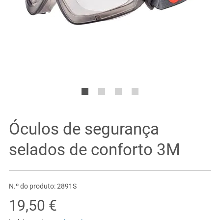
Óculos de segurança
selados de conforto 3M
N.º do produto: 2891S
19,50 €