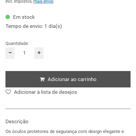
incl. impostos
,
mais envio
Em stock
Tempo de envio: 1 dia(s)
Quantidade:
Adicionar ao carrinho
Adicionar à lista de desejos
Descrição
Os óculos protetores de segurança com design elegante e