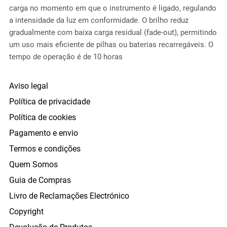
carga no momento em que o instrumento é ligado, regulando
a intensidade da luz em conformidade. O brilho reduz
gradualmente com baixa carga residual (fade-out), permitindo
um uso mais eficiente de pilhas ou baterias recarregáveis. O
tempo de operação é de 10 horas
Aviso legal
Política de privacidade
Política de cookies
Pagamento e envio
Termos e condições
Quem Somos
Guia de Compras
Livro de Reclamações Electrónico
Copyright