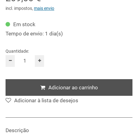
incl. impostos
,
mais envio
Em stock
Tempo de envio: 1 dia(s)
Quantidade:
Adicionar ao carrinho
Adicionar à lista de desejos
Descrição