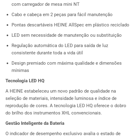
com carregador de mesa mini NT
Cabo e cabeça em 2 peças para fácil manutenção
Pontas descartáveis HEINE AllSpec em plástico reciclado
LED sem necessidade de manutenção ou substituição
Regulação automática do LED para saída de luz
consistente durante toda a vida útil
Design premiado com máxima qualidade e dimensões
mínimas
Tecnologia LED HQ
A HEINE estabeleceu um novo padrão de qualidade na
seleção de materiais, intensidade luminosa e índice de
reprodução de cores. A tecnologia LED HQ oferece o dobro
do brilho dos instrumentos XHL convencionais.
Gestão Inteligente da Bateria
O indicador de desempenho exclusivo avalia o estado de