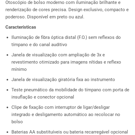
Otoscópio de bolso moderno com iluminação brilhante e
renderização de cores precisa. Design exclusivo, compacto e
poderoso. Disponível em preto ou azul.
Características
Iluminação de fibra óptica distal (F.O.) sem reflexos do
tímpano e do canal auditivo
Janela de visualização com ampliação de 3x e
revestimento otimizado para imagens nítidas e reflexo
mínimo
Janela de visualização giratória fixa ao instrumento
Teste pneumático da mobilidade do tímpano com porta de
insuflação e conector opcional
Clipe de fixação com interruptor de ligar/desligar
integrado e desligamento automático ao recolocar no
bolso
Baterias AA substituíveis ou bateria recarregável opcional