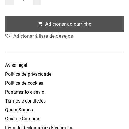
Adicionar ao carrinho
Adicionar à lista de desejos
Aviso legal
Política de privacidade
Política de cookies
Pagamento e envio
Termos e condições
Quem Somos
Guia de Compras
Livro de Reclamações Electrónico