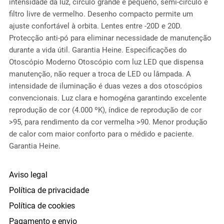
intensidade da luz, círculo grande e pequeno, semi-círculo e
filtro livre de vermelho. Desenho compacto permite um
ajuste confortável à orbita. Lentes entre -20D e 20D.
Protecção anti-pó para eliminar necessidade de manutenção
durante a vida útil. Garantia Heine. Especificações do
Otoscópio Moderno Otoscópio com luz LED que dispensa
manutenção, não requer a troca de LED ou lâmpada. A
intensidade de iluminação é duas vezes a dos otoscópios
convencionais. Luz clara e homogéna garantindo excelente
reprodução de cor (4.000 ºK), índice de reprodução de cor
>95, para rendimento da cor vermelha >90. Menor produção
de calor com maior conforto para o médido e paciente.
Garantia Heine.
Aviso legal
Política de privacidade
Política de cookies
Pagamento e envio