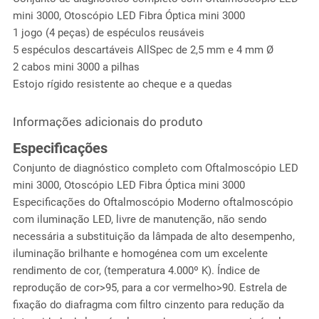
mini 3000, Otoscópio LED Fibra Óptica mini 3000
1 jogo (4 peças) de espéculos reusáveis
5 espéculos descartáveis AllSpec de 2,5 mm e 4 mm Ø
2 cabos mini 3000 a pilhas
Estojo rígido resistente ao cheque e a quedas
Informações adicionais do produto
Especificações
Conjunto de diagnóstico completo com Oftalmoscópio LED
mini 3000, Otoscópio LED Fibra Óptica mini 3000
Especificações do Oftalmoscópio Moderno oftalmoscópio
com iluminação LED, livre de manutenção, não sendo
necessária a substituição da lâmpada de alto desempenho,
iluminação brilhante e homogénea com um excelente
rendimento de cor, (temperatura 4.000º K). Índice de
reprodução de cor>95, para a cor vermelho>90. Estrela de
fixação do diafragma com filtro cinzento para redução da