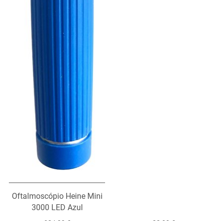
Oftalmoscópio Heine Mini
3000 LED Azul