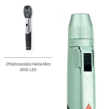
Oftalmoscópio Heine Mini
3000 LED