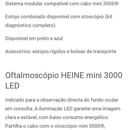
Sistema modular compatível com cabo mini 3000®
Estojo combinado disponível com otoscópio (kit
diagnóstico completo)
Disponível em preto e azul
Acessórios: estojos rígidos e bolsas de transporte
Oftalmoscópio HEINE mini 3000
LED
Indicado para a observação directa do fundo ocular
em consulta. A iluminação LED garante uma imagem
clara e estável, com baixo consumo energético.
Partilha o cabo com o otoscópio mini 3000®,