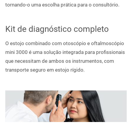
tornando-o uma escolha prática para o consultório.
Kit de diagnóstico completo
O estojo combinado com otoscópio e oftalmoscópio
mini 3000 é uma solução integrada para profissionais
que necessitam de ambos os instrumentos, com
transporte seguro em estojo rígido.