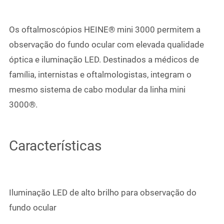
Os oftalmoscópios HEINE® mini 3000 permitem a
observação do fundo ocular com elevada qualidade
óptica e iluminação LED. Destinados a médicos de
família, internistas e oftalmologistas, integram o
mesmo sistema de cabo modular da linha mini
3000®.
Características
Iluminação LED de alto brilho para observação do
fundo ocular