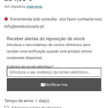
incl. impostos
,
mais envio
Encomenda sob consulta - por favor contacte-nos:
info@estetoscopio.pt
Receber alertas de reposição de stock
Introduza o seu endereço de correio eletrónico para
receber uma notificação quando este produto estiver
novamente disponível.
Endereço de correio eletrónico
*
Notificar-me
Tempo de envio: 1 dia(s)
Adicionar à lista de desejos