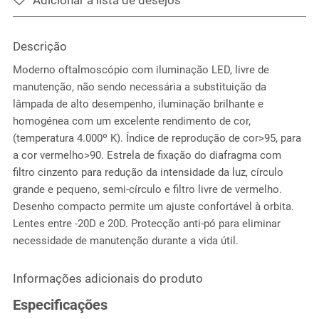
Descrição
Moderno oftalmoscópio com iluminação LED, livre de
manutenção, não sendo necessária a substituição da
lâmpada de alto desempenho, iluminação brilhante e
homogénea com um excelente rendimento de cor,
(temperatura 4.000º K). Índice de reprodução de cor>95, para
a cor vermelho>90. Estrela de fixação do diafragma com
filtro cinzento para redução da intensidade da luz, círculo
grande e pequeno, semi-círculo e filtro livre de vermelho.
Desenho compacto permite um ajuste confortável à orbita.
Lentes entre -20D e 20D. Protecção anti-pó para eliminar
necessidade de manutenção durante a vida útil.
Informações adicionais do produto
Especificações