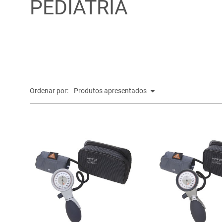
PEDIATRIA
Ordenar por: