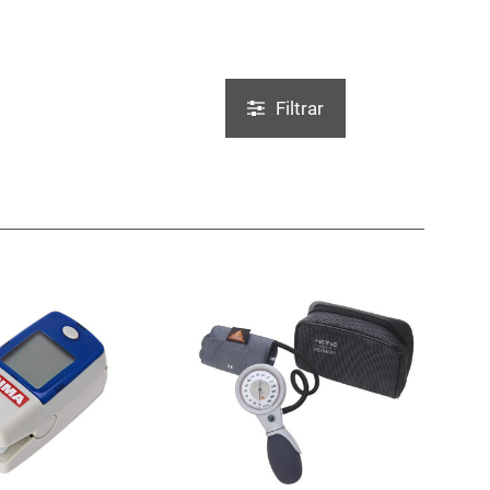
Filtrar